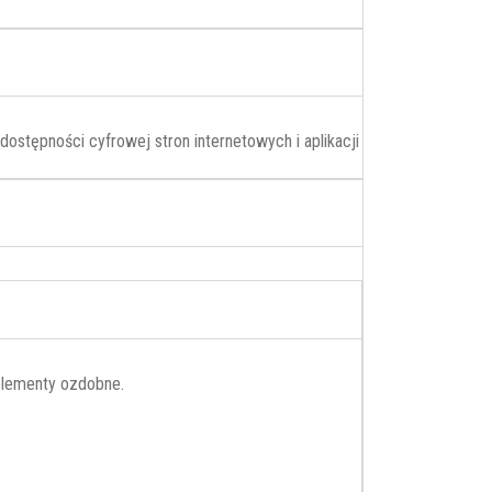
ostępności cyfrowej stron internetowych i aplikacji
 elementy ozdobne.