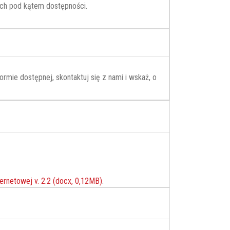
ch pod kątem dostępności.
rmie dostępnej, skontaktuj się z nami i wskaż, o
ternetowej v. 2.2 (docx, 0,12MB)
.