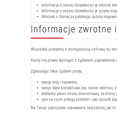
Informacja o naszej działalności w tekście ł
Informacja o naszej działalności w języku m
Wniosek o tłumacza polskiego języka migowe
Informacje zwrotne 
Wszystkie problemy z dostępnością cyfrową tej str
Każdy ma prawo wystąpić z żądaniem zapewnienia do
Zgłaszając takie żądanie podaj:
swoje imię i nazwisko,
swoje dane kontaktowe (np. numer telefonu, e-
dokładny adres strony internetowej, na której
opis na czym polega problem i jaki sposób jeg
Na Twoje zgłoszenie odpowiemy najszybciej jak to mo