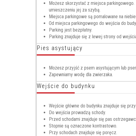
Możesz skorzystać z miejsca parkingowego. N
umieszczeniu jej za szybą.
Miejsca parkingowe są pomalowane na niebie
Od miejsca parkingowego do wejścia do budy
Parking jest bezpłatny.
Parking znajduje się z lewej strony od wejśc
Pies asystujący
Możesz przyjść z psem asystującym lub psem 
Zapewniamy wodę dla zwierzaka.
Wejście do budynku
Wejście główne do budynku znajduje się przy 
Do wejścia prowadzą schody.
Przed schodami znajduje się pas ostrzegaw
Stopnie są oznaczone kontrastowo.
Przy schodach znajduje się poręcz.