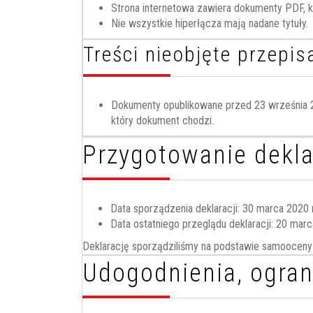
Strona internetowa zawiera dokumenty PDF, 
Nie wszystkie hiperłącza mają nadane tytuły.
Treści nieobjęte przepis
Dokumenty opublikowane przed 23 września 201
który dokument chodzi.
Przygotowanie dekla
Data sporządzenia deklaracji:
30 marca 2020 r
Data ostatniego przeglądu deklaracji:
20 marca
Deklarację sporządziliśmy na podstawie samooceny
Udogodnienia, ograni