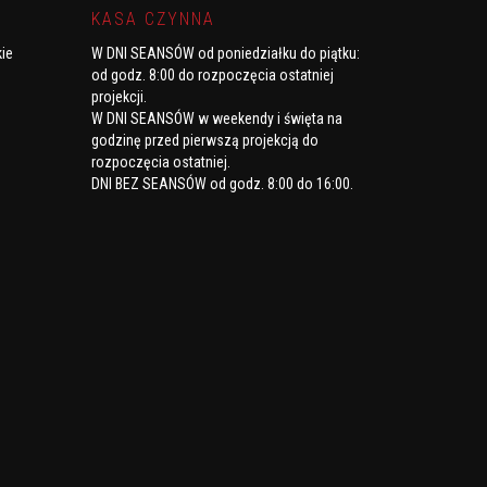
KASA CZYNNA
kie
W DNI SEANSÓW od poniedziałku do piątku
:
od godz. 8:00 do rozpoczęcia ostatniej
projekcji.
W DNI SEANSÓW w weekendy i święta
na
godzinę przed pierwszą projekcją do
rozpoczęcia ostatniej.
DNI BEZ SEANSÓW
od godz. 8:00 do 16:00.