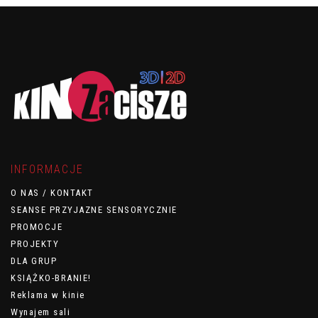
INFORMACJE
O NAS / KONTAKT
SEANSE PRZYJAZNE SENSORYCZNIE
PROMOCJE
PROJEKTY
DLA GRUP
KSIĄŻKO-BRANIE!
Reklama w kinie
Wynajem sali