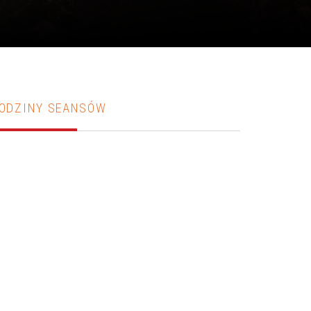
ODZINY SEANSÓW