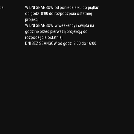
kie
W DNI SEANSÓW od poniedziałku do piątku
:
od godz. 8:00 do rozpoczęcia ostatniej
projekcji.
W DNI SEANSÓW w weekendy i święta
na
godzinę przed pierwszą projekcją do
rozpoczęcia ostatniej.
DNI BEZ SEANSÓW
od godz. 8:00 do 16:00.