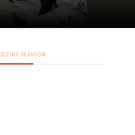
ODZINY SEANSÓW