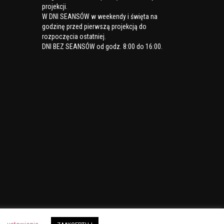
projekcji.
W DNI SEANSÓW w weekendy i święta
na
godzinę przed pierwszą projekcją do
rozpoczęcia ostatniej.
DNI BEZ SEANSÓW
od godz. 8:00 do 16:00.