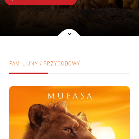
FAMILIJNY / PRZYGODOWY