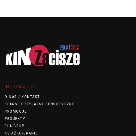
INFORMACJE
O NAS / KONTAKT
SEANSE PRZYJAZNE SENSORYCZNIE
PROMOCJE
PROJEKTY
DLA GRUP
KSIĄŻKO-BRANIE!