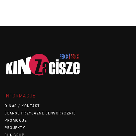
INFORMACJE
O NAS / KONTAKT
SEANSE PRZYJAZNE SENSORYCZNIE
PROMOCJE
PROJEKTY
DLA GRUP