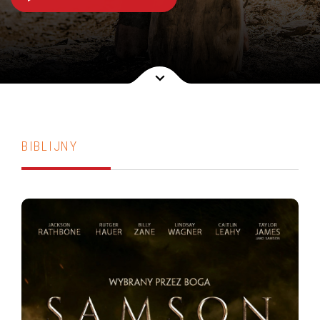
BIBLIJNY