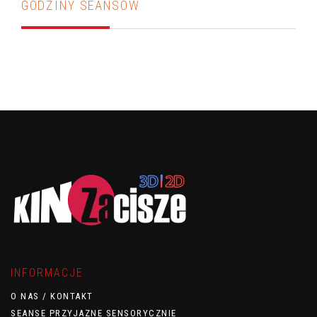
GODZINY SEANSÓW
INFORMACJE
O NAS / KONTAKT
SEANSE PRZYJAZNE SENSORYCZNIE