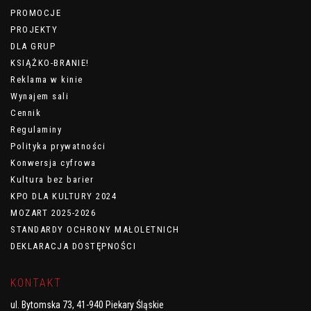
PROMOCJE
PROJEKTY
DLA GRUP
KSIĄŻKO-BRANIE!
Reklama w kinie
Wynajem sali
Cennik
Regulaminy
Polityka prywatności
Konwersja cyfrowa
Kultura bez barier
KPO DLA KULTURY 2024
MOZART 2025-2026
STANDARDY OCHRONY MAŁOLETNICH
DEKLARACJA DOSTĘPNOŚCI
KONTAKT
ul. Bytomska 73, 41-940 Piekary Śląskie