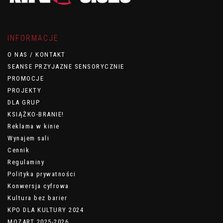
INFORMACJE
O NAS / KONTAKT
SEANSE PRZYJAZNE SENSORYCZNIE
PROMOCJE
PROJEKTY
DLA GRUP
KSIĄŻKO-BRANIE!
Reklama w kinie
Wynajem sali
Cennik
Regulaminy
Polityka prywatności
Konwersja cyfrowa
Kultura bez barier
KPO DLA KULTURY 2024
MOZART 2025-2026