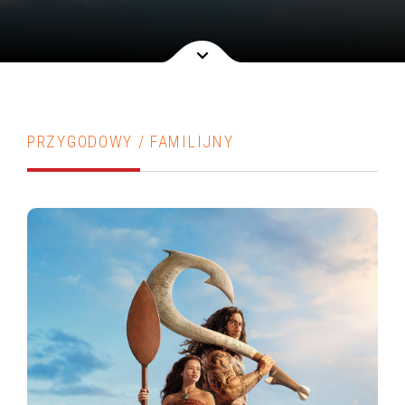
PRZYGODOWY / FAMILIJNY