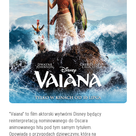
"Vaiana" to film aktorski wytwórni Disney będący
reinterpretacją nominowanego do Oscara
animowanego hitu pod tym samym tytułem.
Opowiada o przygodach dziewczyny, która na