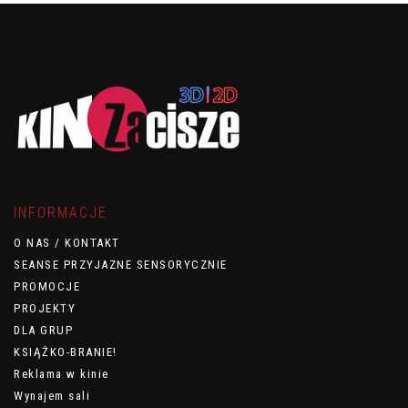
INFORMACJE
O NAS / KONTAKT
SEANSE PRZYJAZNE SENSORYCZNIE
PROMOCJE
PROJEKTY
DLA GRUP
KSIĄŻKO-BRANIE!
Reklama w kinie
Wynajem sali