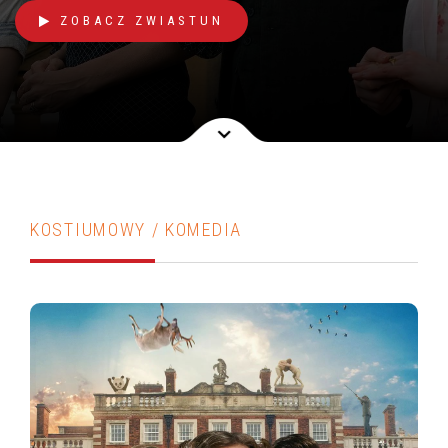
ZOBACZ ZWIASTUN
KOSTIUMOWY / KOMEDIA