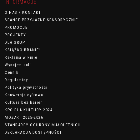
INFORMACJE
O NAS / KONTAKT
SEANSE PRZYJAZNE SENSORYCZNIE
PROMOCJE
PROJEKTY
DLA GRUP
KSIĄŻKO-BRANIE!
Reklama w kinie
Wynajem sali
Cennik
Regulaminy
Polityka prywatności
Konwersja cyfrowa
Kultura bez barier
KPO DLA KULTURY 2024
MOZART 2025-2026
STANDARDY OCHRONY MAŁOLETNICH
DEKLARACJA DOSTĘPNOŚCI