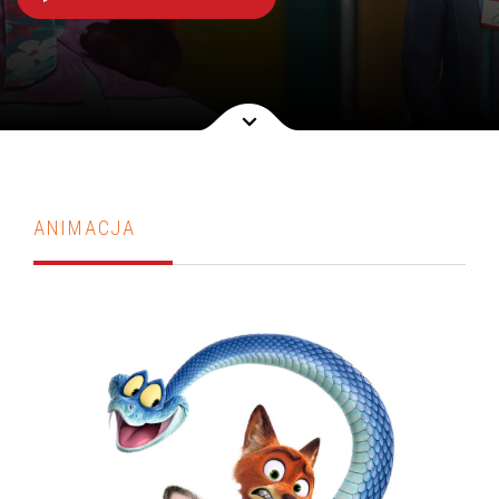
ANIMACJA