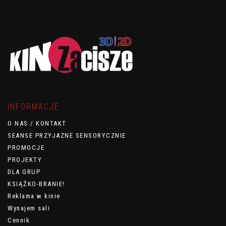
INFORMACJE
O NAS / KONTAKT
SEANSE PRZYJAZNE SENSORYCZNIE
PROMOCJE
PROJEKTY
DLA GRUP
KSIĄŻKO-BRANIE!
Reklama w kinie
Wynajem sali
Cennik