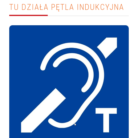
TU DZIAŁA PĘTLA INDUKCYJNA